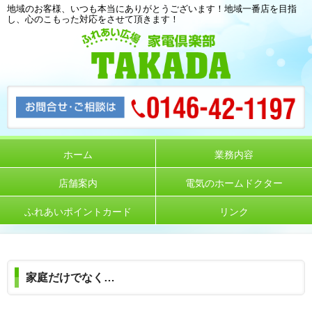
地域のお客様、いつも本当にありがとうございます！地域一番店を目指
し、心のこもった対応をさせて頂きます！
ホーム
業務内容
店舗案内
電気のホームドクター
ふれあいポイントカード
リンク
家庭だけでなく…