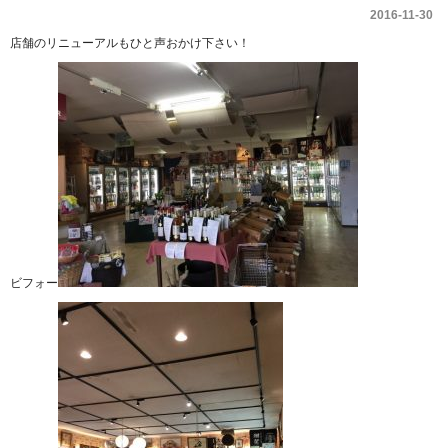
2016-11-30
店舗のリニューアルもひと声おかけ下さい！
ビフォー