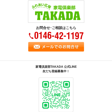
お問合せ･ご相談はこちら
家電倶楽部TAKADA 公式LINE
友だち登録募集中！