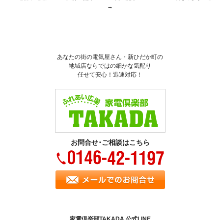
→
あなたの街の電気屋さん・新ひだか町の
地域店ならではの細かな気配り
任せて安心！迅速対応！
お問合せ･ご相談はこちら
家電倶楽部TAKADA 公式LINE