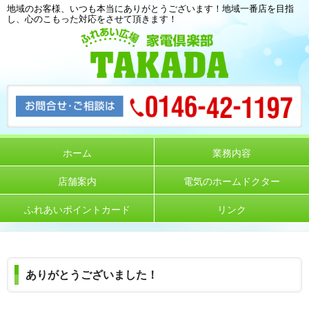
地域のお客様、いつも本当にありがとうございます！地域一番店を目指
し、心のこもった対応をさせて頂きます！
ホーム
業務内容
店舗案内
電気のホームドクター
ふれあいポイントカード
リンク
ありがとうございました！