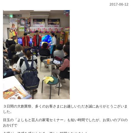
2017-06-12
３日間の大創業祭、多くのお客さまにお越しいただき誠にありがとうございま
した。
目玉の「よしもと芸人の家電セミナー」も短い時間でしたが、お笑いのプロの
おかげで