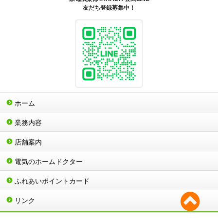
友だち登録募集中！
ホーム
業務内容
店舗案内
電気のホームドクター
ふれあいポイントカード
リンク