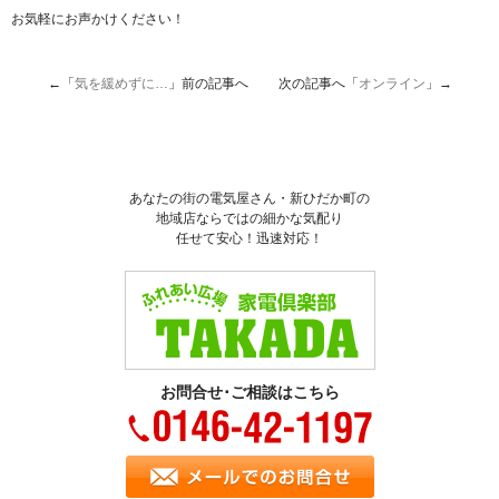
お気軽にお声かけください！
←「
気を緩めずに…
」前の記事へ 次の記事へ「
オンライン
」→
あなたの街の電気屋さん・新ひだか町の
地域店ならではの細かな気配り
任せて安心！迅速対応！
お問合せ･ご相談はこちら