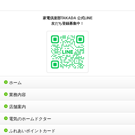
家電倶楽部TAKADA 公式LINE
友だち登録募集中！
ホーム
業務内容
店舗案内
電気のホームドクター
ふれあいポイントカード