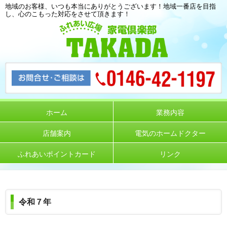
地域のお客様、いつも本当にありがとうございます！地域一番店を目指
し、心のこもった対応をさせて頂きます！
ホーム
業務内容
店舗案内
電気のホームドクター
ふれあいポイントカード
リンク
令和７年