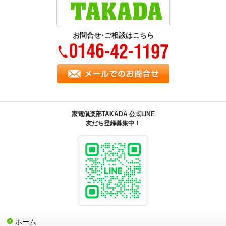
お問合せ･ご相談はこちら
家電倶楽部TAKADA 公式LINE
友だち登録募集中！
ホーム